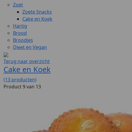
Zoet
Zoete Snacks
Cake en Koek
Hartig
Brood
Broodjes
Dieet en Vegan
Terug naar overzicht
Cake en Koek
(13 producten)
Product 9 van 13