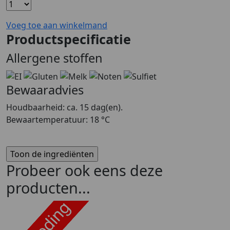
Voeg toe aan winkelmand
Productspecificatie
Allergene stoffen
Bewaaradvies
Houdbaarheid: ca. 15 dag(en).
Bewaartemperatuur: 18 °C
Probeer ook eens deze
producten...