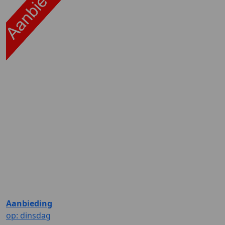
Aanbieding
op: dinsdag