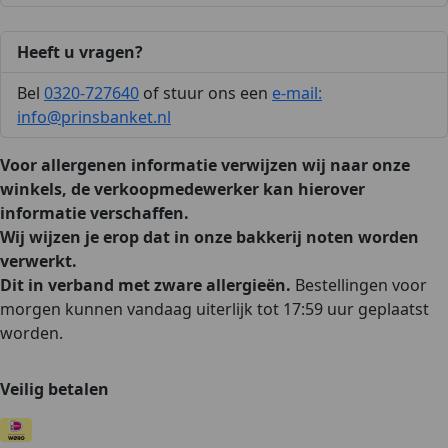
Heeft u vragen?
Bel
0320-727640
of stuur ons een
e-mail:
info@prinsbanket.nl
Voor allergenen informatie verwijzen wij naar onze
winkels, de verkoopmedewerker kan hierover
informatie verschaffen.
Wij wijzen je erop dat in onze bakkerij noten worden
verwerkt.
Dit in verband met zware allergieën.
Bestellingen voor
morgen kunnen vandaag uiterlijk tot 17:59 uur geplaatst
worden.
Veilig betalen