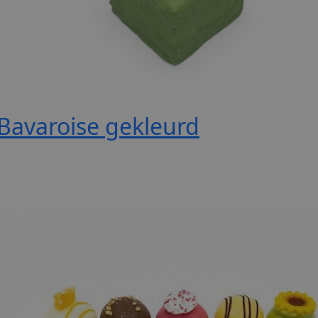
Bavaroise gekleurd