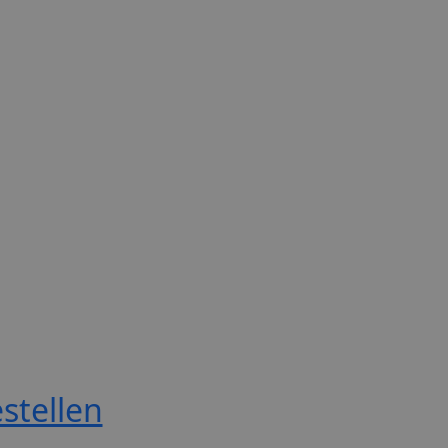
stellen