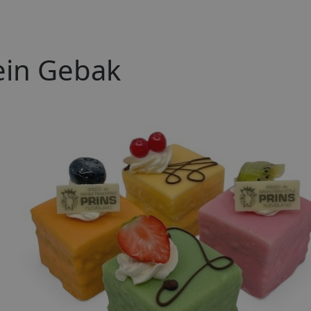
ein Gebak