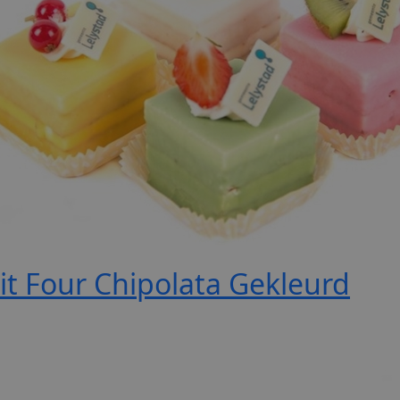
it Four Chipolata Gekleurd