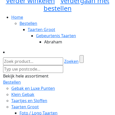
Verder winkelen
Verdergaan met
bestellen
Home
Bestellen
Taarten Groot
Gebeurtenis Taarten
Abraham
Zoeken
Bekijk hele assortiment
Bestellen
Gebak en Luxe Punten
Klein Gebak
Taartjes en Sloffen
Taarten Groot
Foto / Logo Taarten