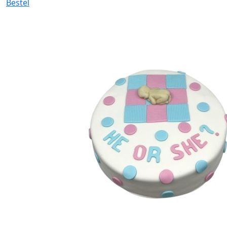
Bestel