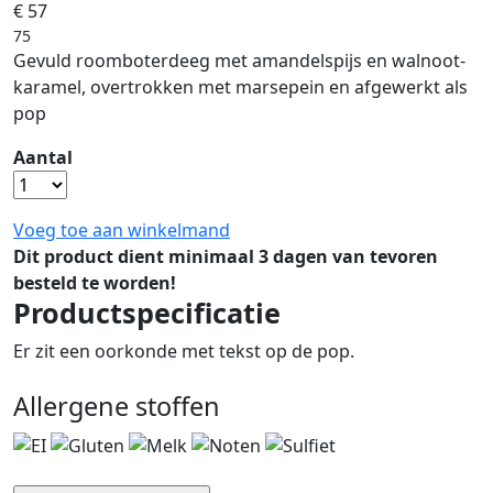
€ 57
75
Gevuld roomboterdeeg met amandelspijs en walnoot-
karamel, overtrokken met marsepein en afgewerkt als
pop
Aantal
Voeg toe aan winkelmand
Dit product dient minimaal 3 dagen van tevoren
besteld te worden!
Productspecificatie
Er zit een oorkonde met tekst op de pop.
Allergene stoffen