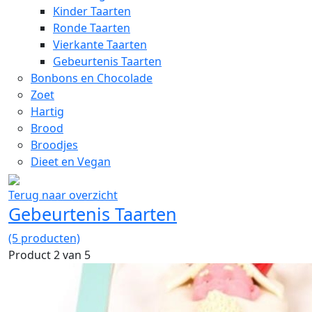
Kinder Taarten
Ronde Taarten
Vierkante Taarten
Gebeurtenis Taarten
Bonbons en Chocolade
Zoet
Hartig
Brood
Broodjes
Dieet en Vegan
Terug naar overzicht
Gebeurtenis Taarten
(5 producten)
Product 2 van 5