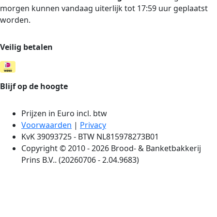
morgen kunnen vandaag uiterlijk tot 17:59 uur geplaatst
worden.
Veilig betalen
Blijf op de hoogte
Prijzen in Euro incl. btw
Voorwaarden
|
Privacy
KvK 39093725 - BTW NL815978273B01
Copyright © 2010 - 2026 Brood- & Banketbakkerij
Prins B.V.. (20260706 - 2.04.9683)