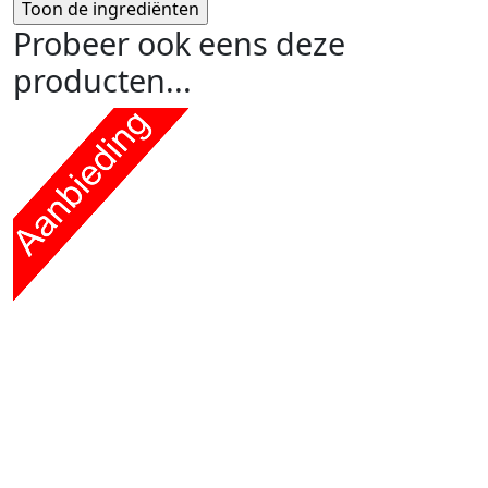
Probeer ook eens deze
producten...