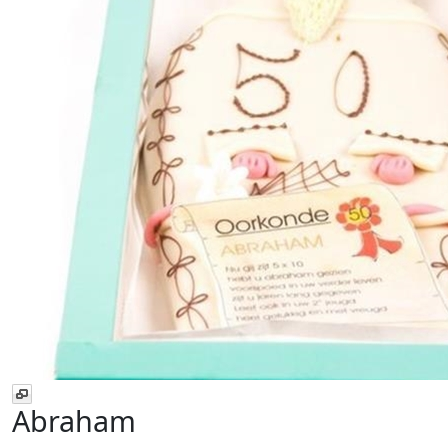
Abraham