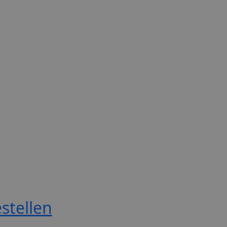
stellen