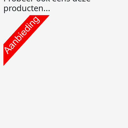
producten...