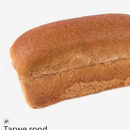
Tarwe rond