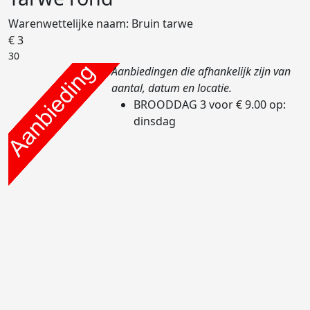
Warenwettelijke naam:
Bruin tarwe
€ 3
30
Aanbiedingen die afhankelijk zijn van
aantal, datum en locatie.
BROODDAG
3 voor € 9.00
op:
dinsdag