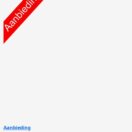
Aanbieding